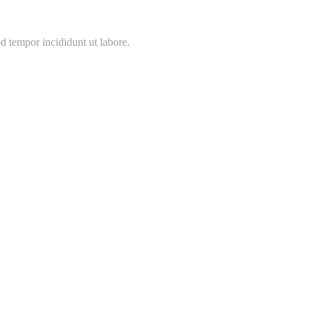
d tempor incididunt ut labore.