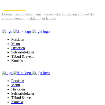
Lorem ipsum dolor sit amet, consectetur adipiscing elit, sed do
eiusmod tempor incididunt ut labore.
FOLLOW US
Forsiden
Menu
Historien
Selskabslokaler
Tilbud & event
Kontakt
Forsiden
Menu
Historien
Selskabslokaler
Tilbud & event
Kontakt