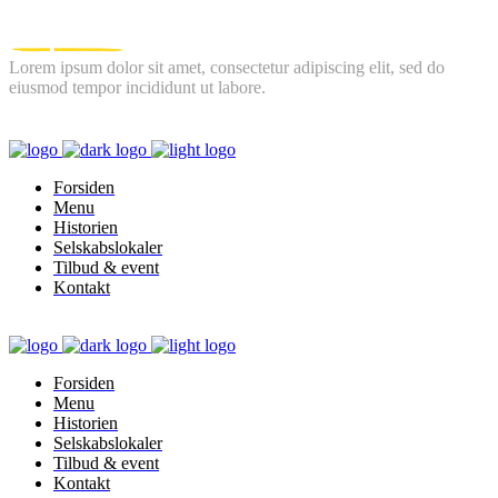
Lorem ipsum dolor sit amet, consectetur adipiscing elit, sed do
eiusmod tempor incididunt ut labore.
FOLLOW US
Forsiden
Menu
Historien
Selskabslokaler
Tilbud & event
Kontakt
Forsiden
Menu
Historien
Selskabslokaler
Tilbud & event
Kontakt