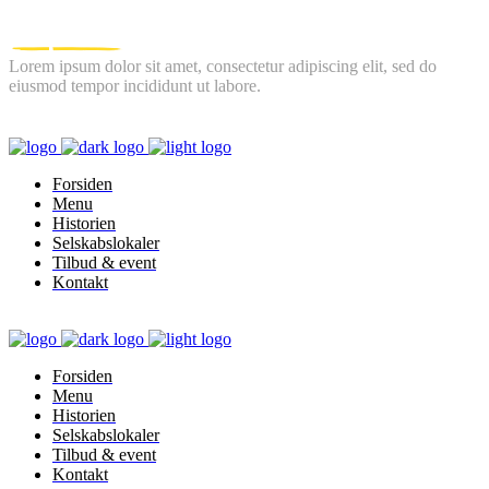
Lorem ipsum dolor sit amet, consectetur adipiscing elit, sed do
eiusmod tempor incididunt ut labore.
FOLLOW US
Forsiden
Menu
Historien
Selskabslokaler
Tilbud & event
Kontakt
Forsiden
Menu
Historien
Selskabslokaler
Tilbud & event
Kontakt