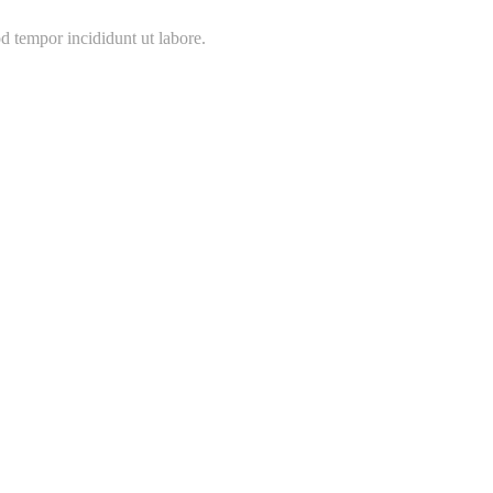
d tempor incididunt ut labore.