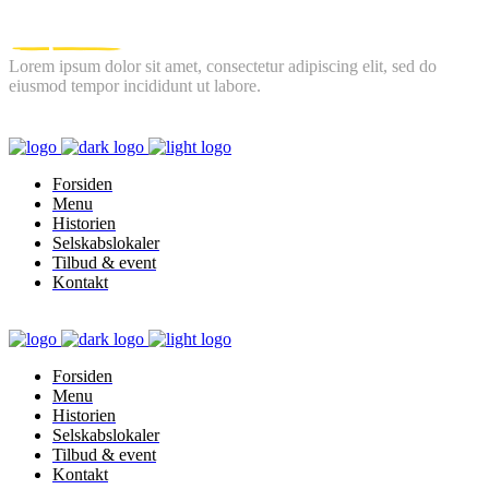
Lorem ipsum dolor sit amet, consectetur adipiscing elit, sed do
eiusmod tempor incididunt ut labore.
FOLLOW US
Forsiden
Menu
Historien
Selskabslokaler
Tilbud & event
Kontakt
Forsiden
Menu
Historien
Selskabslokaler
Tilbud & event
Kontakt