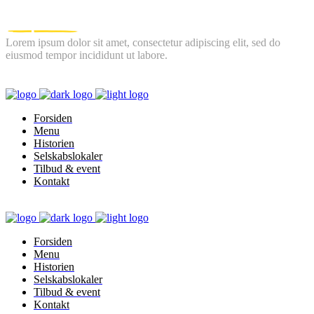
Lorem ipsum dolor sit amet, consectetur adipiscing elit, sed do
eiusmod tempor incididunt ut labore.
FOLLOW US
Forsiden
Menu
Historien
Selskabslokaler
Tilbud & event
Kontakt
Forsiden
Menu
Historien
Selskabslokaler
Tilbud & event
Kontakt