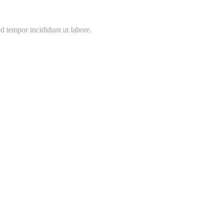
d tempor incididunt ut labore.