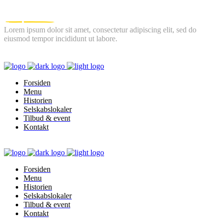
Lorem ipsum dolor sit amet, consectetur adipiscing elit, sed do
eiusmod tempor incididunt ut labore.
FOLLOW US
Forsiden
Menu
Historien
Selskabslokaler
Tilbud & event
Kontakt
Forsiden
Menu
Historien
Selskabslokaler
Tilbud & event
Kontakt