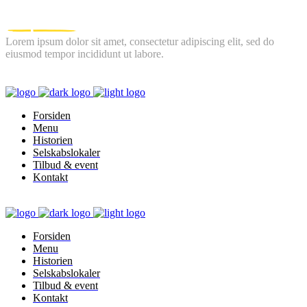
Lorem ipsum dolor sit amet, consectetur adipiscing elit, sed do
eiusmod tempor incididunt ut labore.
FOLLOW US
Forsiden
Menu
Historien
Selskabslokaler
Tilbud & event
Kontakt
Forsiden
Menu
Historien
Selskabslokaler
Tilbud & event
Kontakt