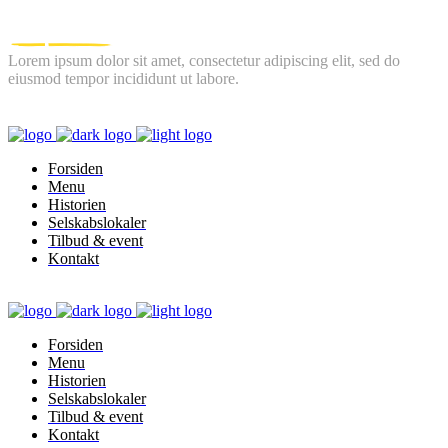
Lorem ipsum dolor sit amet, consectetur adipiscing elit, sed do
eiusmod tempor incididunt ut labore.
FOLLOW US
Forsiden
Menu
Historien
Selskabslokaler
Tilbud & event
Kontakt
Forsiden
Menu
Historien
Selskabslokaler
Tilbud & event
Kontakt