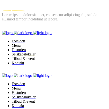
Lorem ipsum dolor sit amet, consectetur adipiscing elit, sed do
eiusmod tempor incididunt ut labore.
FOLLOW US
Forsiden
Menu
Historien
Selskabslokaler
Tilbud & event
Kontakt
Forsiden
Menu
Historien
Selskabslokaler
Tilbud & event
Kontakt