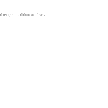
d tempor incididunt ut labore.