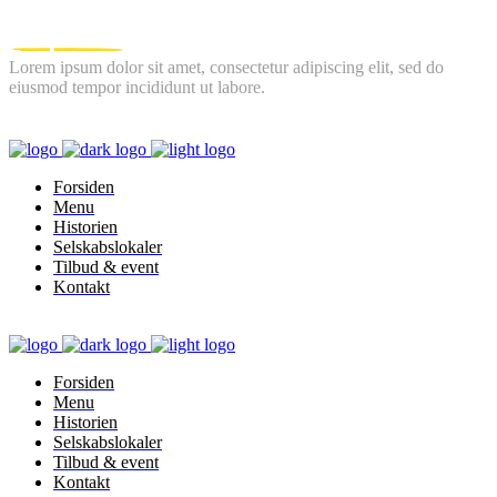
Lorem ipsum dolor sit amet, consectetur adipiscing elit, sed do
eiusmod tempor incididunt ut labore.
FOLLOW US
Forsiden
Menu
Historien
Selskabslokaler
Tilbud & event
Kontakt
Forsiden
Menu
Historien
Selskabslokaler
Tilbud & event
Kontakt