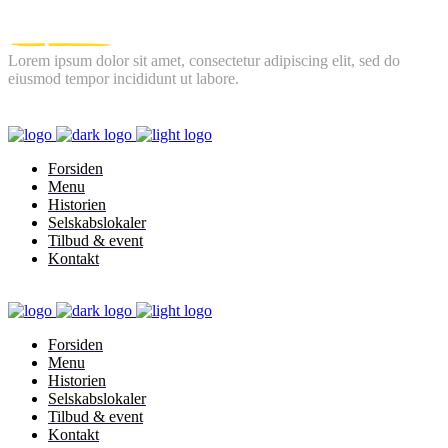
Lorem ipsum dolor sit amet, consectetur adipiscing elit, sed do
eiusmod tempor incididunt ut labore.
FOLLOW US
Forsiden
Menu
Historien
Selskabslokaler
Tilbud & event
Kontakt
Forsiden
Menu
Historien
Selskabslokaler
Tilbud & event
Kontakt