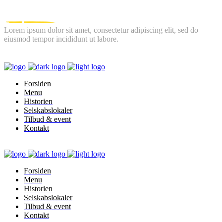
Lorem ipsum dolor sit amet, consectetur adipiscing elit, sed do
eiusmod tempor incididunt ut labore.
FOLLOW US
Forsiden
Menu
Historien
Selskabslokaler
Tilbud & event
Kontakt
Forsiden
Menu
Historien
Selskabslokaler
Tilbud & event
Kontakt