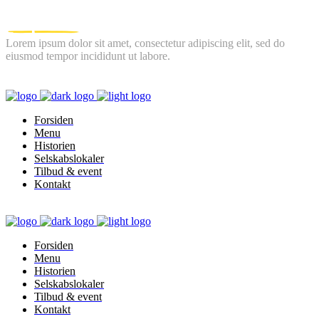
Lorem ipsum dolor sit amet, consectetur adipiscing elit, sed do
eiusmod tempor incididunt ut labore.
FOLLOW US
Forsiden
Menu
Historien
Selskabslokaler
Tilbud & event
Kontakt
Forsiden
Menu
Historien
Selskabslokaler
Tilbud & event
Kontakt