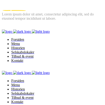
Lorem ipsum dolor sit amet, consectetur adipiscing elit, sed do
eiusmod tempor incididunt ut labore.
FOLLOW US
Forsiden
Menu
Historien
Selskabslokaler
Tilbud & event
Kontakt
Forsiden
Menu
Historien
Selskabslokaler
Tilbud & event
Kontakt