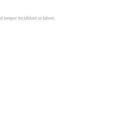
d tempor incididunt ut labore.