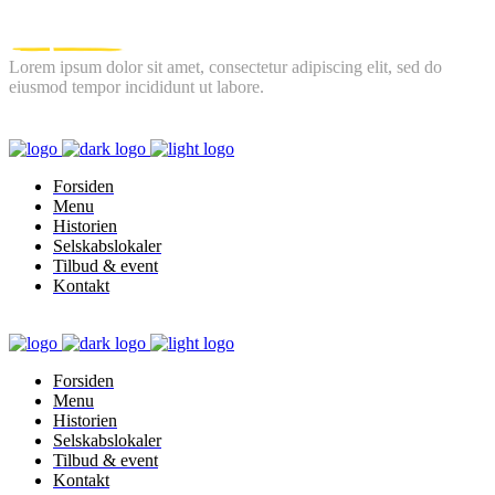
Lorem ipsum dolor sit amet, consectetur adipiscing elit, sed do
eiusmod tempor incididunt ut labore.
FOLLOW US
Forsiden
Menu
Historien
Selskabslokaler
Tilbud & event
Kontakt
Forsiden
Menu
Historien
Selskabslokaler
Tilbud & event
Kontakt