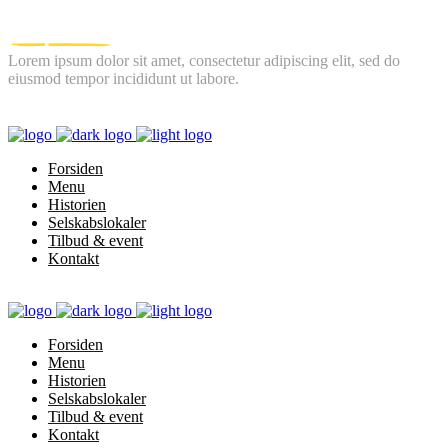
Lorem ipsum dolor sit amet, consectetur adipiscing elit, sed do
eiusmod tempor incididunt ut labore.
FOLLOW US
Forsiden
Menu
Historien
Selskabslokaler
Tilbud & event
Kontakt
Forsiden
Menu
Historien
Selskabslokaler
Tilbud & event
Kontakt