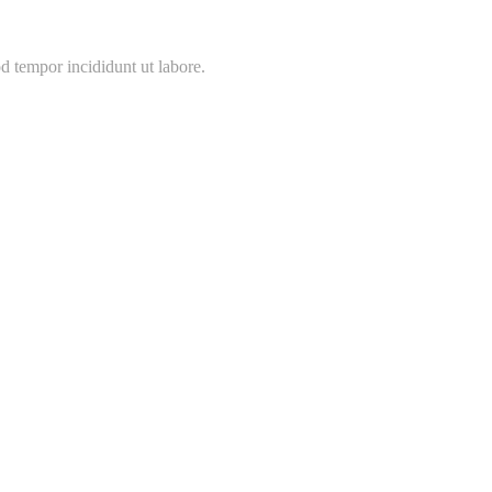
d tempor incididunt ut labore.