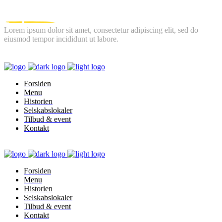
Lorem ipsum dolor sit amet, consectetur adipiscing elit, sed do
eiusmod tempor incididunt ut labore.
FOLLOW US
Forsiden
Menu
Historien
Selskabslokaler
Tilbud & event
Kontakt
Forsiden
Menu
Historien
Selskabslokaler
Tilbud & event
Kontakt