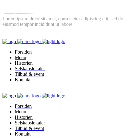
Lorem ipsum dolor sit amet, consectetur adipiscing elit, sed do
eiusmod tempor incididunt ut labore.
FOLLOW US
Forsiden
Menu
Historien
Selskabslokaler
Tilbud & event
Kontakt
Forsiden
Menu
Historien
Selskabslokaler
Tilbud & event
Kontakt