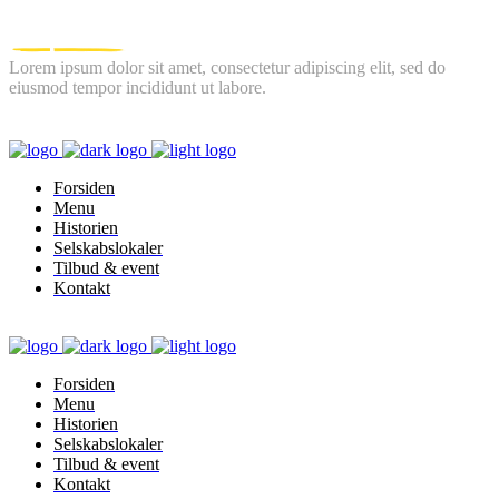
Lorem ipsum dolor sit amet, consectetur adipiscing elit, sed do
eiusmod tempor incididunt ut labore.
FOLLOW US
Forsiden
Menu
Historien
Selskabslokaler
Tilbud & event
Kontakt
Forsiden
Menu
Historien
Selskabslokaler
Tilbud & event
Kontakt