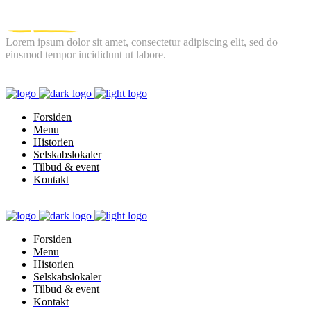
Lorem ipsum dolor sit amet, consectetur adipiscing elit, sed do
eiusmod tempor incididunt ut labore.
FOLLOW US
Forsiden
Menu
Historien
Selskabslokaler
Tilbud & event
Kontakt
Forsiden
Menu
Historien
Selskabslokaler
Tilbud & event
Kontakt